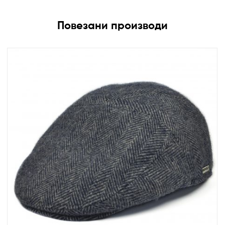
Повезани производи