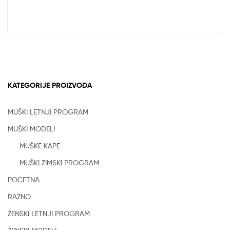
KATEGORIJE PROIZVODA
MUŠKI LETNJI PROGRAM
MUŠKI MODELI
MUŠKE KAPE
MUŠKI ZIMSKI PROGRAM
POCETNA
RAZNO
ŽENSKI LETNJI PROGRAM